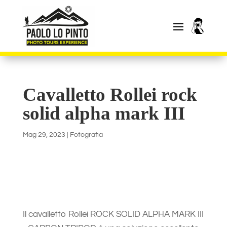
Cavalletto Rollei rock
solid alpha mark III
Mag 29, 2023
|
Fotografia
Il cavalletto Rollei ROCK SOLID ALPHA MARK III