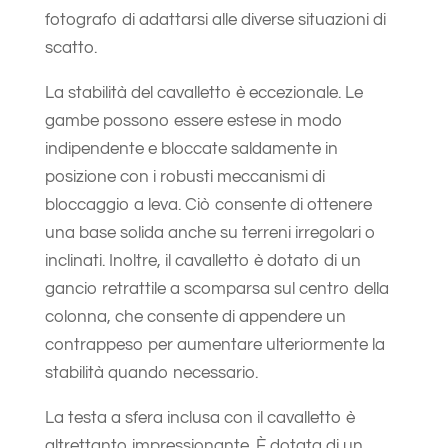
fotografo di adattarsi alle diverse situazioni di
scatto.
La stabilità del cavalletto è eccezionale. Le
gambe possono essere estese in modo
indipendente e bloccate saldamente in
posizione con i robusti meccanismi di
bloccaggio a leva. Ciò consente di ottenere
una base solida anche su terreni irregolari o
inclinati. Inoltre, il cavalletto è dotato di un
gancio retrattile a scomparsa sul centro della
colonna, che consente di appendere un
contrappeso per aumentare ulteriormente la
stabilità quando necessario.
La testa a sfera inclusa con il cavalletto è
altrettanto impressionante. È dotata di un