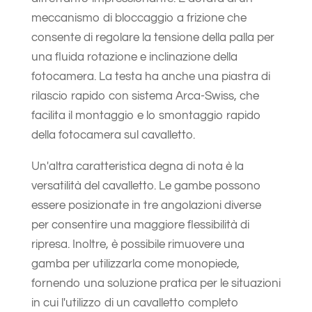
meccanismo di bloccaggio a frizione che
consente di regolare la tensione della palla per
una fluida rotazione e inclinazione della
fotocamera. La testa ha anche una piastra di
rilascio rapido con sistema Arca-Swiss, che
facilita il montaggio e lo smontaggio rapido
della fotocamera sul cavalletto.
Un'altra caratteristica degna di nota è la
versatilità del cavalletto. Le gambe possono
essere posizionate in tre angolazioni diverse
per consentire una maggiore flessibilità di
ripresa. Inoltre, è possibile rimuovere una
gamba per utilizzarla come monopiede,
fornendo una soluzione pratica per le situazioni
in cui l'utilizzo di un cavalletto completo