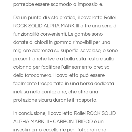
potrebbe essere scomodo o impossibile.
Da un punto di vista pratico, il cavalletto Rollei
ROCK SOLID ALPHA MARK III offre una serie di
funzionalità convenienti. Le gambe sono
dotate di chiodi in gomma rimovibili per una
migliore aderenza su superfici scivolose, e sono
presenti anche livelle a bolla sulla testa e sulla
colonna per facilitare l'allineamento preciso
della fotocamera. Il cavalletto può essere
facilmente trasportato in una borsa dedicata
inclusa nella confezione, che offre una
protezione sicura durante il trasporto.
In conclusione, il cavalletto Rollei ROCK SOLID
ALPHA MARK III - CARBON TRIPOD è un
investimento eccellente per i fotografi che