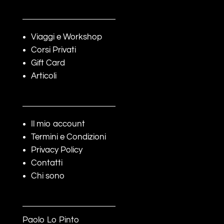
Viaggi e Workshop
Corsi Privati
Gift Card
Articoli
Il mio account
Termini e Condizioni
Privacy Policy
Contatti
Chi sono
Paolo Lo Pinto