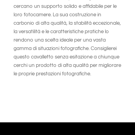
cercano un
supporto solido e affidabile per le
loro fotocamere. La sua costruzione in
carbonio di alta qualità, la stabilità eccezionale,
la versatilità e le caratteristiche pratiche lo
rendono una scelta ideale per una vasta
gamma di situazioni fotografiche. Consiglierei
questo cavalletto senza esitazione a chiunque
cerchi un prodotto di alta qualità per migliorare
le proprie prestazioni fotografiche.