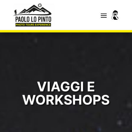
VIAGGI E
WORKSHOPS