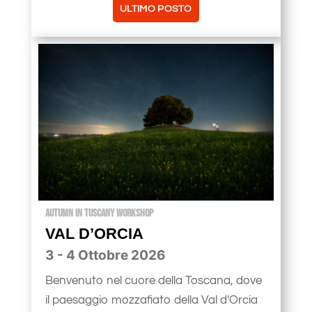
ULTIMO POSTO
AUTUMN IN TUSCANY WORKSHOP
VAL D’ORCIA
3 - 4 Ottobre 2026
Benvenuto nel cuore della Toscana, dove
il paesaggio mozzafiato della Val d'Orcia