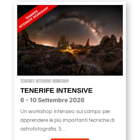
TENERIFE INTENSIVE WORKSHOP
TENERIFE INTENSIVE
6 - 10 Settembre 2026
Un workshop intensivo sul campo per
apprendere le più importanti tecniche di
astrofotografia. 5…