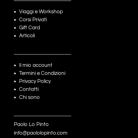
Viaggi e Workshop
Corsi Privati
Gift Card
Articoli
Il mio account
Termini e Condizioni
Privacy Policy
Contatti
Chi sono
Paolo Lo Pinto
info@paololopinto.com