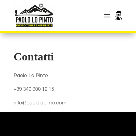
Contatti
Paolo Lo Pinto
+39 340 900 12 15
info@paololopinto.com