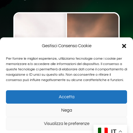
Gestisci Consenso Cookie
Per fornire le migliori esperienze, utilizziamo tecnologie come i cookie per
memorizzare e/o accedere alle informazioni del dispositivo. Il consenso a
queste tecnologie ci permetterà di elaborare dati come il comportamento di
navigazione o ID unici su questo sito. Non acconsentire o ritirare il
consenso può influire negativamente su alcune caratteristiche e funzioni.
Accetta
Nega
Visualizza le preferenze
IT