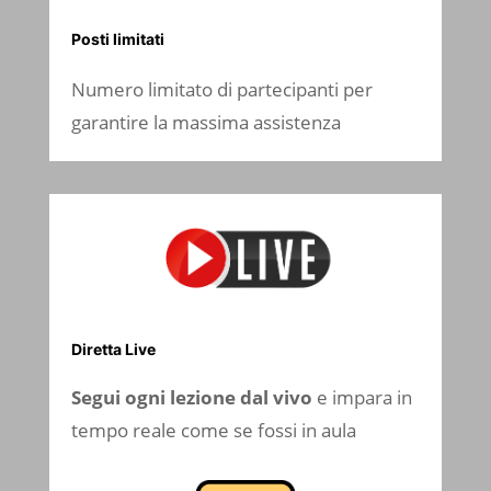
Posti limitati
Numero limitato di partecipanti per
garantire la massima assistenza
Diretta Live
Segui ogni lezione dal vivo
e impara in
tempo reale come se fossi in aula