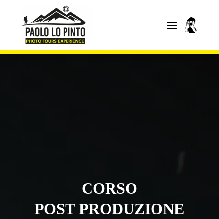
CORSO
POST PRODUZIONE