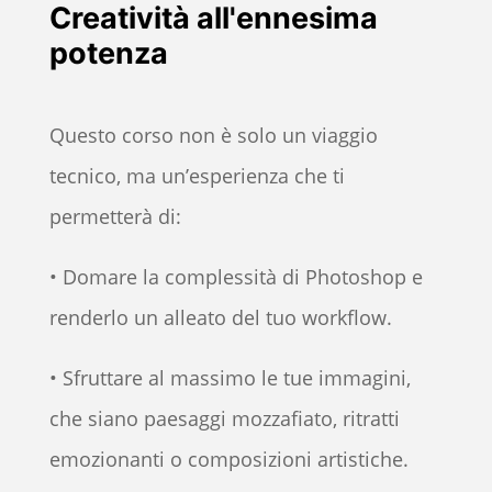
Creatività all'ennesima
potenza
Questo corso non è solo un viaggio
tecnico, ma un’esperienza che ti
permetterà di:
• Domare la complessità di Photoshop e
renderlo un alleato del tuo workflow.
• Sfruttare al massimo le tue immagini,
che siano paesaggi mozzafiato, ritratti
emozionanti o composizioni artistiche.