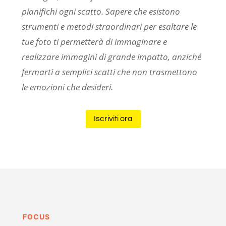
pianifichi ogni scatto. Sapere che esistono
strumenti e metodi straordinari per esaltare le
tue foto ti permetterà di immaginare e
realizzare immagini di grande impatto, anziché
fermarti a semplici scatti che non trasmettono
le emozioni che desideri.
Iscriviti ora
FOCUS