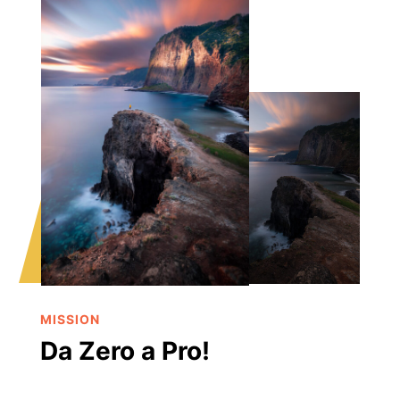
MISSION
Da Zero a Pro!