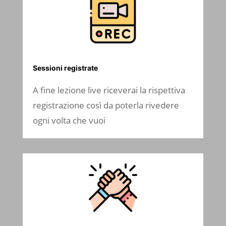
Sessioni registrate
A fine lezione live riceverai la rispettiva
registrazione così da poterla rivedere
ogni volta che vuoi