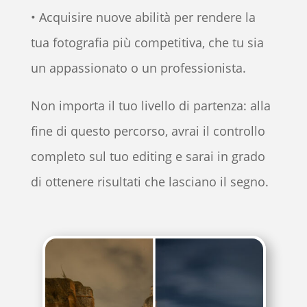
• Acquisire nuove abilità per rendere la
tua fotografia più competitiva, che tu sia
un appassionato o un professionista.
Non importa il tuo livello di partenza: alla
fine di questo percorso, avrai il controllo
completo sul tuo editing e sarai in grado
di ottenere risultati che lasciano il segno.