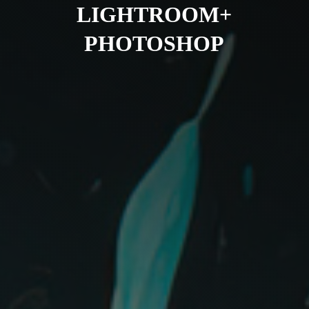
LIGHTROOM+
PHOTOSHOP