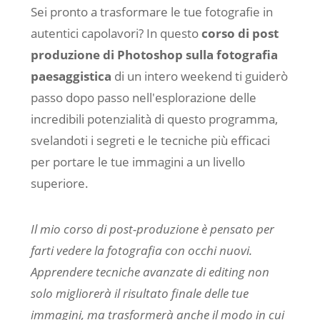
Sei pronto a trasformare le tue fotografie in
autentici capolavori? In questo
corso di post
produzione di Photoshop sulla fotografia
paesaggistica
di un intero weekend ti guiderò
passo dopo passo nell'esplorazione delle
incredibili potenzialità di questo programma,
svelandoti i segreti e le tecniche più efficaci
per portare le tue immagini a un livello
superiore.
Il mio corso di post-produzione è pensato per
farti vedere la fotografia con occhi nuovi.
Apprendere tecniche avanzate di editing non
solo migliorerà il risultato finale delle tue
immagini, ma trasformerà anche il modo in cui