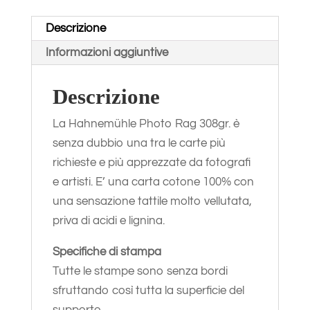
Descrizione
Informazioni aggiuntive
Descrizione
La Hahnemühle Photo Rag 308gr. è
senza dubbio una tra le carte più
richieste e più apprezzate da fotografi
e artisti. E’ una carta cotone 100% con
una sensazione tattile molto vellutata,
priva di acidi e lignina.
Specifiche di stampa
Tutte le stampe sono senza bordi
sfruttando così tutta la superficie del
supporto.