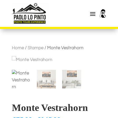
Home
/
Stampe
/ Monte Vestrahorn
Monte Vestrahorn