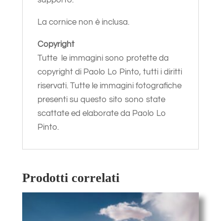
La cornice non è inclusa.
Copyright
Tutte le immagini sono protette da
copyright di Paolo Lo Pinto, tutti i diritti
riservati. Tutte le immagini fotografiche
presenti su questo sito sono state
scattate ed elaborate da Paolo Lo
Pinto.
Prodotti correlati