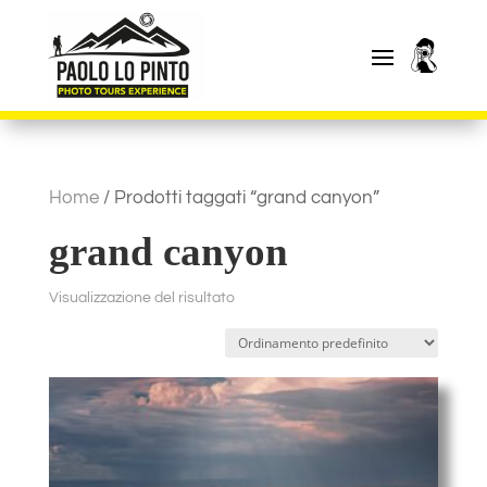
Home
/ Prodotti taggati “grand canyon”
grand canyon
Visualizzazione del risultato