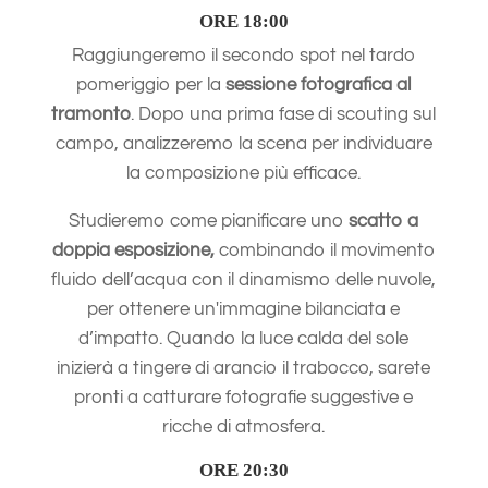
ORE 18:00
Raggiungeremo il secondo spot nel tardo
pomeriggio per la
sessione fotografica al
tramonto
. Dopo una prima fase di scouting sul
campo, analizzeremo la scena per individuare
la composizione più efficace.
Studieremo come pianificare uno
scatto a
doppia esposizione,
combinando il movimento
fluido dell’acqua con il dinamismo delle nuvole,
per ottenere un'immagine bilanciata e
d’impatto. Quando la luce calda del sole
inizierà a tingere di arancio il trabocco, sarete
pronti a catturare fotografie suggestive e
ricche di atmosfera.
ORE 20:30