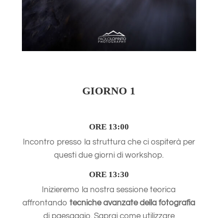
GIORNO 1
ORE 13:00
Incontro presso la struttura che ci ospiterà per
questi due giorni di workshop.
ORE 13:30
Inizieremo la nostra sessione teorica
affrontando
tecniche avanzate della fotografia
di paesaggio. Saprai come utilizzare