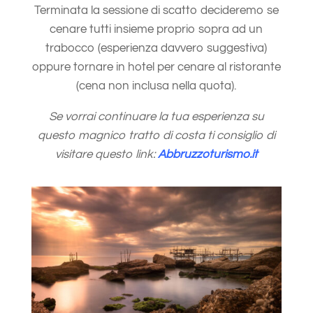
Terminata la sessione di scatto decideremo se
cenare tutti insieme proprio sopra ad un
trabocco (esperienza davvero suggestiva)
oppure tornare in hotel per cenare al ristorante
(cena non inclusa nella quota).
Se vorrai continuare la tua esperienza su
questo magnico tratto di costa ti consiglio di
visitare questo link:
Abbruzzoturismo.it