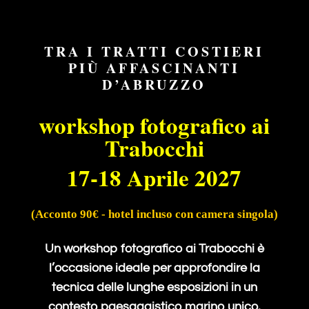
TRA I TRATTI COSTIERI
PIÙ AFFASCINANTI
D’ABRUZZO
workshop fotografico ai
Trabocchi
17-18 Aprile 2027
(Acconto 90€ - hotel incluso con camera singola)
Un workshop fotografico ai Trabocchi è
l’occasione ideale per approfondire la
tecnica delle lunghe esposizioni in un
contesto paesaggistico marino unico.