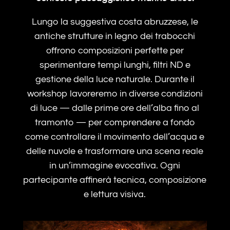
Lungo la suggestiva costa abruzzese, le
antiche strutture in legno dei trabocchi
offrono composizioni perfette per
sperimentare tempi lunghi, filtri ND e
gestione della luce naturale. Durante il
workshop lavoreremo in diverse condizioni
di luce — dalle prime ore dell’alba fino al
tramonto — per comprendere a fondo
come controllare il movimento dell’acqua e
delle nuvole e trasformare una scena reale
in un’immagine evocativa. Ogni
partecipante affinerà tecnica, composizione
e lettura visiva.