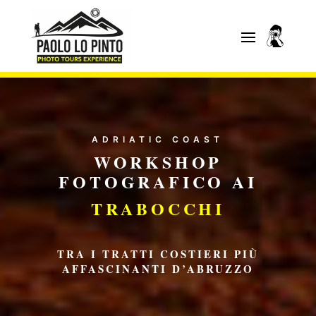
ADRIATIC COAST
WORKSHOP
FOTOGRAFICO AI
TRABOCCHI
TRA I TRATTI COSTIERI PIÙ
AFFASCINANTI D’ABRUZZO