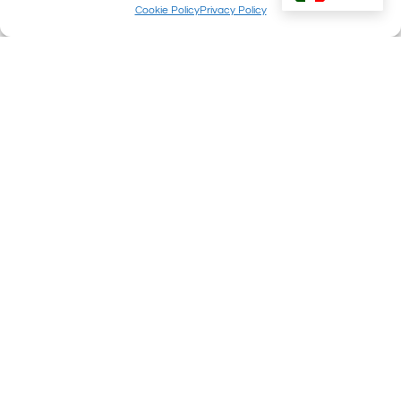
Cookie Policy
Privacy Policy